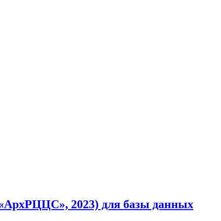
АрхРЦЦС», 2023) для базы данных