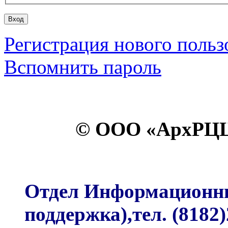
Регистрация нового польз
Вспомнить пароль
© ООО «АрхРЦЦ
Отдел Информационных
поддержка),тел. (8182)