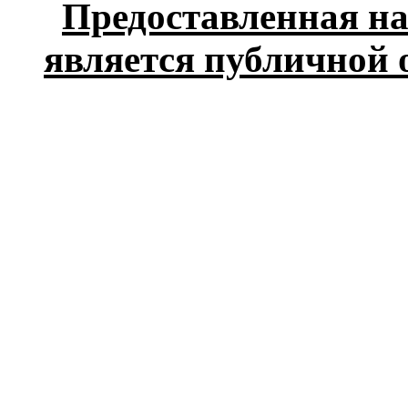
Предоставленная на
является публичной 