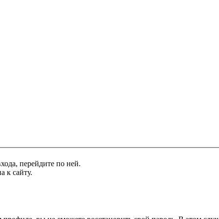
хода, перейдите по ней.
а к сайту.