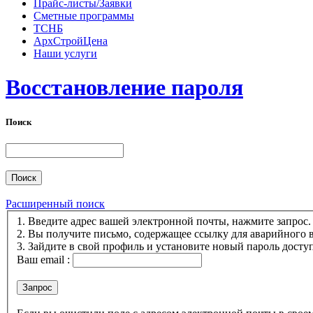
Прайс-листы/Заявки
Сметные программы
ТСНБ
АрхСтройЦена
Наши услуги
Восстановление пароля
Поиск
Расширенный поиск
1. Введите адрес вашей электронной почты, нажмите запрос.
2. Вы получите письмо, содержащее ссылку для аварийного в
3. Зайдите в свой профиль и установите новый пароль доступ
Ваш email :