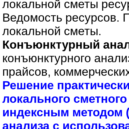
локальной сметы ресу
Ведомость ресурсов. П
локальной сметы.
Конъюнктурный анал
конъюнктурного анали
прайсов, коммерчески
Решение практически
локального сметного
индексным методом 
анализа с использов