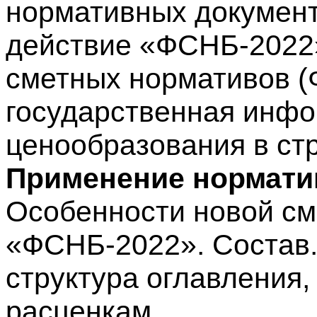
нормативных докумен
действие «ФСНБ-2022
сметных нормативов 
государственная инф
ценообразования в ст
Применение нормати
Особенности новой см
«ФСНБ-2022». Состав.
структура оглавления
расценкам.