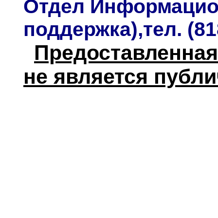
Отдел Информацион
поддержка),тел. (81
Предоставленная
не является публ