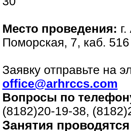
30
Место проведения:
г.
Поморская, 7, каб. 516
Заявку отправьте на 
office@arhrccs.com
Вопросы по телефон
(8182)20-19-38, (8182)
Занятия проводятся