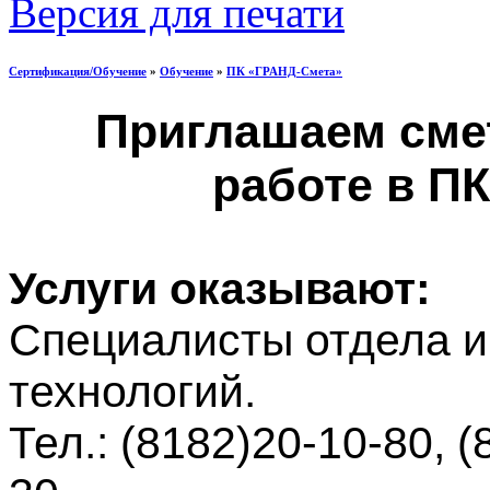
Версия для печати
Сертификация/Обучение
»
Обучение
»
ПК «ГРАНД-Смета»
Приглашаем смет
работе в П
Услуги оказывают:
Специалисты отдела 
технологий.
Тел.: (8182)20-10-80, 