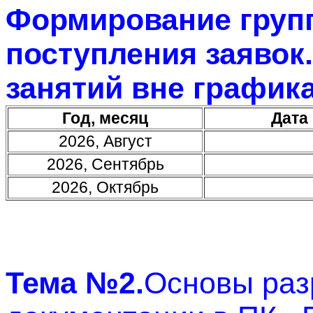
Формирование групп
поступления заявок
занятий вне графика
Год, месяц
Дата
2026, Август
2026, Сентябрь
2026, Октябрь
Тема №2.
Основы раз