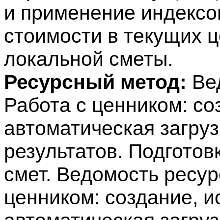
и применение индексо
стоимости в текущих ц
локальной сметы.
Ресурсный метод:
Вед
Работа с ценником: со
автоматическая загруз
результатов. Подготов
смет. Ведомость ресур
ценником: создание, и