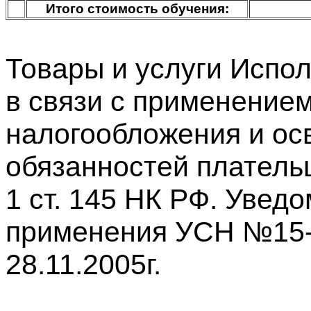
Итого стоимость обучения:
Товары и услуги Испо
в связи с применение
налогообложения и ос
обязанностей платель
1 ст. 145 НК РФ. Увед
применения УСН №15-
28.11.2005г.