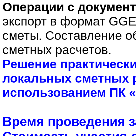
Операции с документ
экспорт в формат GGE
сметы. Составление о
сметных расчетов.
Решение практически
локальных сметных р
использованием ПК 
Время проведения за