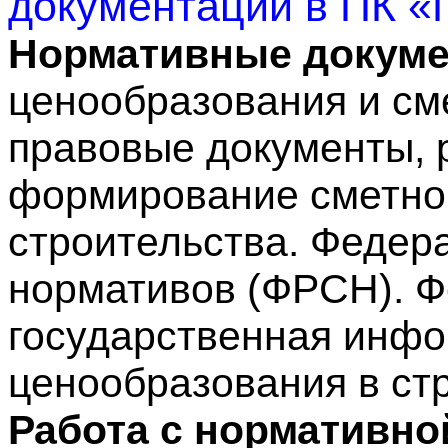
документации в ПК «
Нормативные докуме
ценообразования и см
правовые документы,
формирование сметно
строительства. Федер
нормативов (ФРСН). 
государственная инф
ценообразования в ст
Работа с нормативно