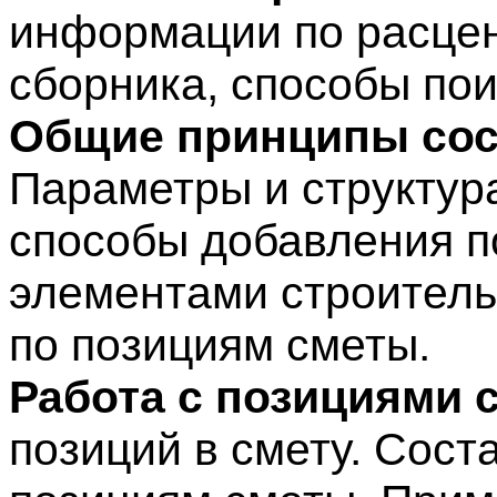
информации по расцен
сборника, способы пои
Общие принципы сос
Параметры и структур
способы добавления по
элементами строитель
по позициям сметы.
Работа с позициями 
позиций в смету. Сос