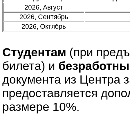
2026, Август
2026, Сентябрь
2026, Октябрь
Студентам
(при предъ
билета) и
безработн
документа из Центра 
предоставляется допо
размере 10%.