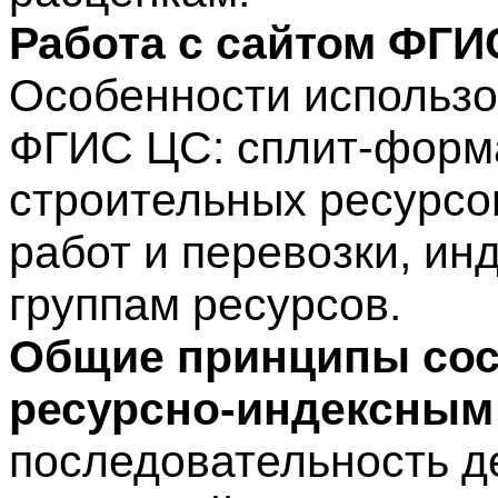
Работа с сайтом ФГИ
Особенности использо
ФГИС ЦС: сплит-форм
строительных ресурсов
работ и перевозки, ин
группам ресурсов.
Общие принципы сос
ресурсно-индексным
последовательность д