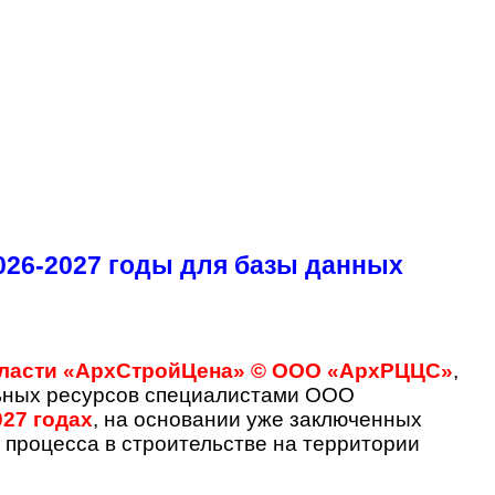
26-2027 годы для базы данных
области «АрхСтройЦена» © ООО «АрхРЦЦС»
,
ьных ресурсов специалистами ООО
27 годах
, на основании уже заключенных
 процесса в строительстве на территории