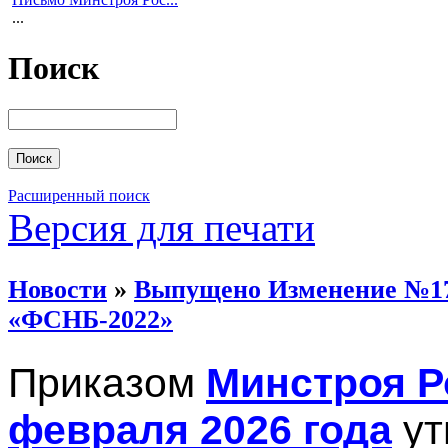
...
Поиск
Расширенный поиск
Версия для печати
Новости
»
Выпущено Изменение №17 
«ФСНБ-2022»
Приказом
Минстроя Ро
февраля 2026 года
ут