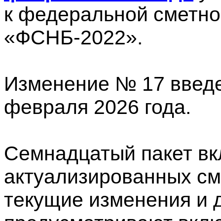
к федеральной сметно
«ФСНБ-2022».
Изменение № 17 введе
февраля 2026 года.
Семнадцатый пакет вк
актуализированных см
текущие изменения и 