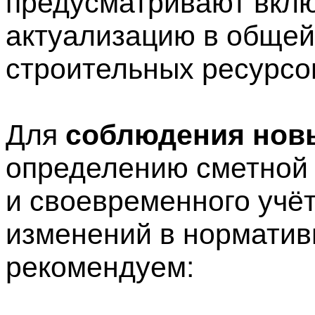
предусматривают вклю
актуализацию в общей
строительных ресурсо
Для
соблюдения нов
определению сметной 
и своевременного учё
изменений в норматив
рекомендуем: