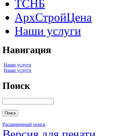
ТСНБ
АрхСтройЦена
Наши услуги
Навигация
Наши услуги
Наши услуги
Поиск
Расширенный поиск
Версия для печати