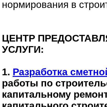
нормирования в строи
ЦЕНТР ПРЕДОСТАВ
УСЛУГИ:
1.
Разработка сметно
работы по строитель
капитальному ремонт
капитального строит