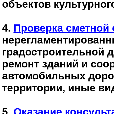
объектов культурног
4.
Проверка сметной 
нерегламентированн
градостроительной д
ремонт зданий и соо
автомобильных дорог
территории, иные ви
5.
Оказание консуль