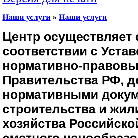
Наши услуги
»
Наши услуги
Центр осуществляет 
соответствии с Уста
нормативно-правовы
Правительства РФ, 
нормативными докум
строительства и жи
хозяйства Российско
сметного ценообразо