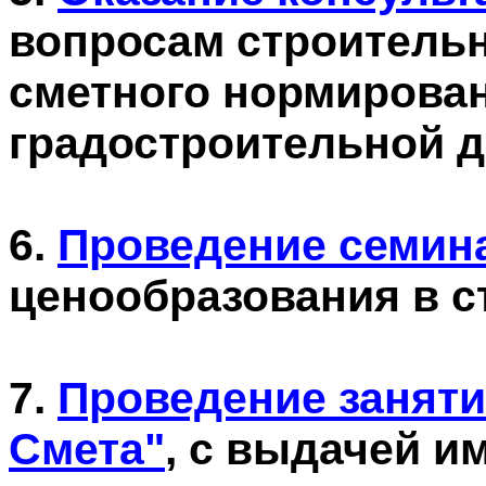
вопросам строительн
сметного нормирова
градостроительной 
6.
Проведение семин
ценообразования в с
7.
Проведение заняти
Смета"
, с выдачей и