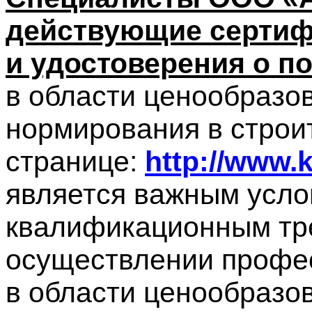
действующие сертиф
и удостоверения о 
в области ценообразо
нормирования в строит
странице:
http://www.k
является важным усло
квалификационным тр
осуществлении профе
в области ценообразо