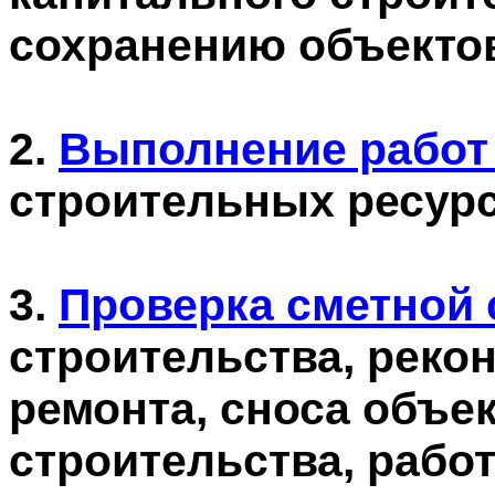
сохранению объектов
2.
Выполнение работ 
строительных ресурс
3.
Проверка сметной 
строительства, реко
ремонта, сноса объе
строительства, рабо